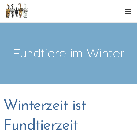
Fundtiere im Winter
Winterzeit ist
Fundtierzeit