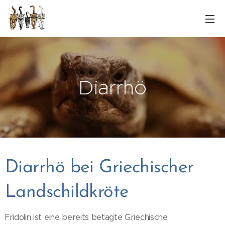
Diarrhö
Diarrhö bei Griechischer
Landschildkröte
Fridolin ist eine bereits betagte Griechische