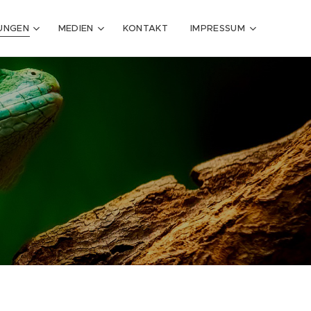
TUNGEN
MEDIEN
KONTAKT
IMPRESSUM