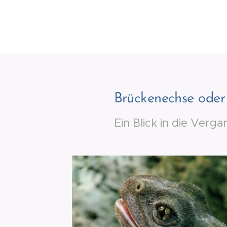
Brückenechse oder
Ein Blick in die Verg