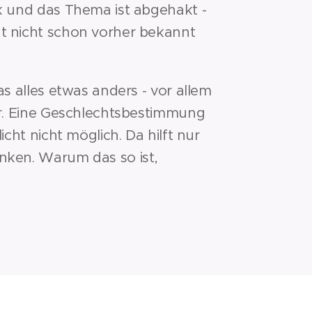
ck und das Thema ist abgehakt -
t nicht schon vorher bekannt
as alles etwas anders - vor allem
ter. Eine Geschlechtsbestimmung
licht nicht möglich. Da hilft nur
nken. Warum das so ist,