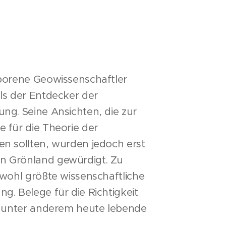
eborene Geowissenschaftler
ls der Entdecker der
ng. Seine Ansichten, die zur
 für die Theorie der
en sollten, wurden jedoch erst
n Grönland gewürdigt. Zu
 wohl größte wissenschaftliche
g. Belege für die Richtigkeit
rn unter anderem heute lebende