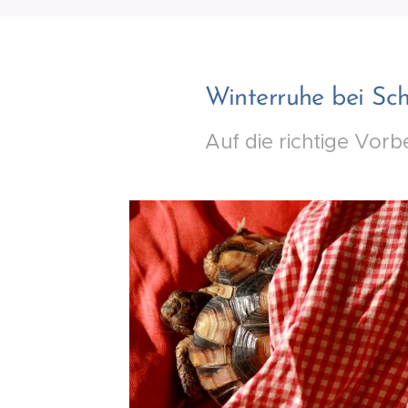
Winterruhe bei Sch
Auf die richtige Vor