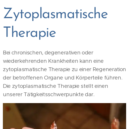
Zytoplasmatische
Therapie
Bei chronischen, degenerativen oder
wiederkehrenden Krankheiten kann eine
zytoplasmatische Therapie zu einer Regeneration
der betroffenen Organe und Körperteile führen.
Die zytoplasmatische Therapie stellt einen
unserer Tätigkeitsschwerpunkte dar.