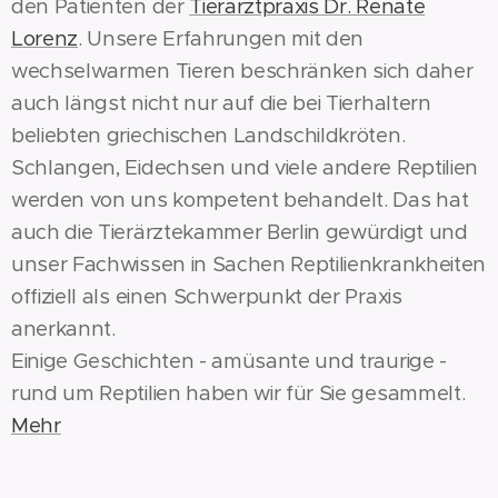
den Patienten der
Tierarztpraxis Dr. Renate
Lorenz
. Unsere Erfahrungen mit den
wechselwarmen Tieren beschränken sich daher
auch längst nicht nur auf die bei Tierhaltern
beliebten griechischen Landschildkröten.
Schlangen, Eidechsen und viele andere Reptilien
werden von uns kompetent behandelt. Das hat
auch die Tierärztekammer Berlin gewürdigt und
unser Fachwissen in Sachen Reptilienkrankheiten
offiziell als einen Schwerpunkt der Praxis
anerkannt.
Einige Geschichten - amüsante und traurige -
rund um Reptilien haben wir für Sie gesammelt.
Mehr