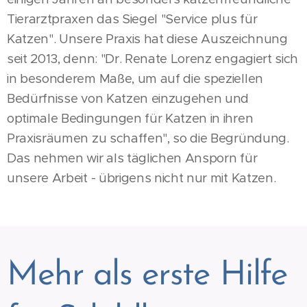
Tierarztpraxen das Siegel "Service plus für
Katzen". Unsere Praxis hat diese Auszeichnung
seit 2013, denn: "Dr. Renate Lorenz engagiert sich
in besonderem Maße, um auf die speziellen
Bedürfnisse von Katzen einzugehen und
optimale Bedingungen für Katzen in ihren
Praxisräumen zu schaffen", so die Begründung.
Das nehmen wir als täglichen Ansporn für
unsere Arbeit - übrigens nicht nur mit Katzen.
Mehr als erste Hilfe