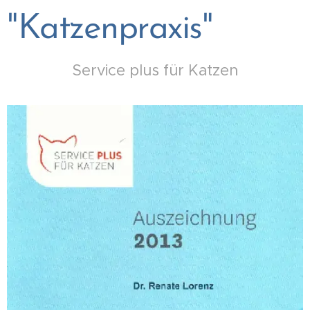
"Katzenpraxis"
Service plus für Katzen