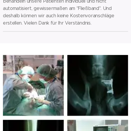
behandeln unsere Patienten individuell und nicht
automatisiert, gewissermaßen am "Fließband". Und
deshalb können wir auch keine Kostenvoranschläge
erstellen. Vielen Dank für Ihr Verständnis.