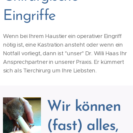
Eingriffe
Wenn bei Ihrem Haustier ein operativer Eingriff
nötig ist, eine Kastration ansteht oder wenn ein
Notfall vorliegt, dann ist "unser" Dr. Willi Haas Ihr
Ansprechpartner in unserer Praxis. Er kümmert
sich als Tierchirurg um Ihre Liebsten.
Wir können
(fast) alles,