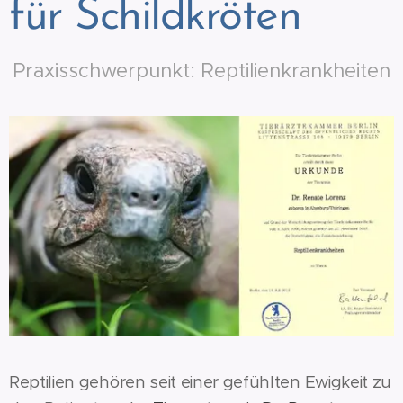
für Schildkröten
Praxisschwerpunkt: Reptilienkrankheiten
Reptilien gehören seit einer gefühlten Ewigkeit zu