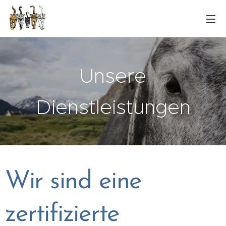
Unsere
Dienstleistungen
Wir sind eine
zertifizierte