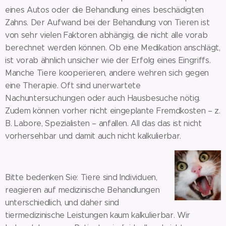
eines Autos oder die Behandlung eines beschädigten
Zahns. Der Aufwand bei der Behandlung von Tieren ist
von sehr vielen Faktoren abhängig, die nicht alle vorab
berechnet werden können. Ob eine Medikation anschlägt,
ist vorab ähnlich unsicher wie der Erfolg eines Eingriffs.
Manche Tiere kooperieren, andere wehren sich gegen
eine Therapie. Oft sind unerwartete
Nachuntersuchungen oder auch Hausbesuche nötig.
Zudem können vorher nicht eingeplante Fremdkosten – z.
B. Labore, Spezialisten – anfallen. All das das ist nicht
vorhersehbar und damit auch nicht kalkulierbar.
Bitte bedenken Sie: Tiere sind Individuen,
reagieren auf medizinische Behandlungen
unterschiedlich, und daher sind
tiermedizinische Leistungen kaum kalkulierbar. Wir