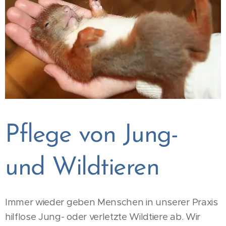
Pflege von Jung-
und Wildtieren
Immer wieder geben Menschen in unserer Praxis
hilflose Jung- oder verletzte Wildtiere ab. Wir