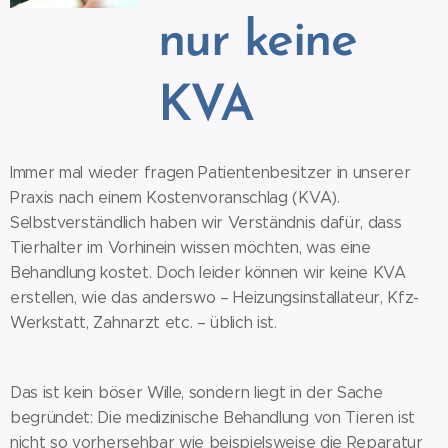
nur keine
KVA
Immer mal wieder fragen Patientenbesitzer in unserer
Praxis nach einem Kostenvoranschlag (KVA).
Selbstverständlich haben wir Verständnis dafür, dass
Tierhalter im Vorhinein wissen möchten, was eine
Behandlung kostet. Doch leider können wir keine KVA
erstellen, wie das anderswo – Heizungsinstallateur, Kfz-
Werkstatt, Zahnarzt etc. – üblich ist.
Das ist kein böser Wille, sondern liegt in der Sache
begründet: Die medizinische Behandlung von Tieren ist
nicht so vorhersehbar wie beispielsweise die Reparatur