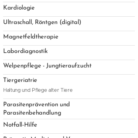
-
Kardiologie
-
Ultraschall, Röntgen (digital)
-
Magnetfeldtherapie
-
Labordiagnostik
-
Welpenpflege - Jungtieraufzucht
-
Tiergeriatrie
Haltung und Pflege alter Tiere
-
Parasitenprävention und
Parasitenbehandlung
-
Notfall-Hilfe
-