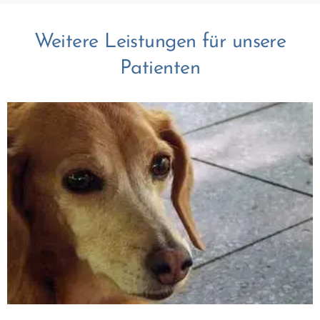
Weitere Leistungen für unsere
Patienten