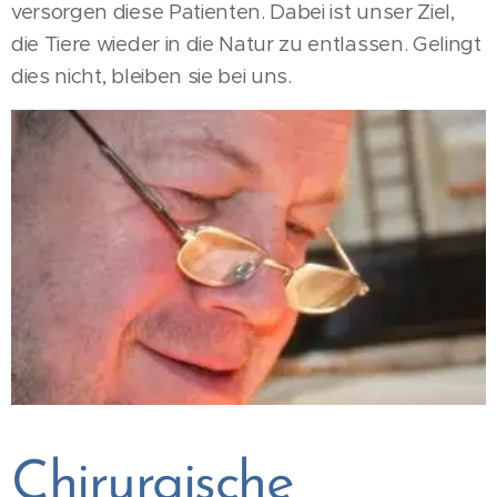
versorgen diese Patienten. Dabei ist unser Ziel,
die Tiere wieder in die Natur zu entlassen. Gelingt
dies nicht, bleiben sie bei uns.
Chirurgische