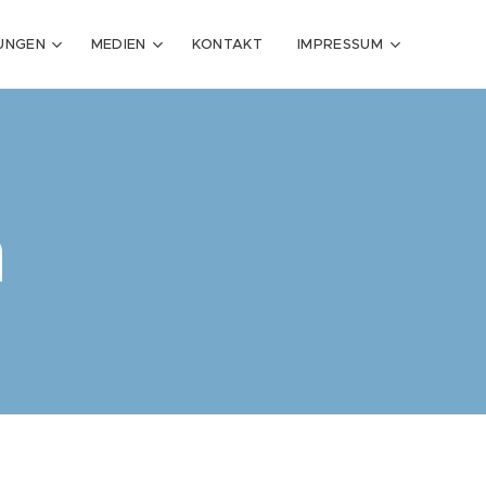
TUNGEN
MEDIEN
KONTAKT
IMPRESSUM
n