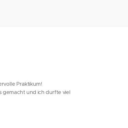
rvolle Praktikum!
 gemacht und ich durfte viel