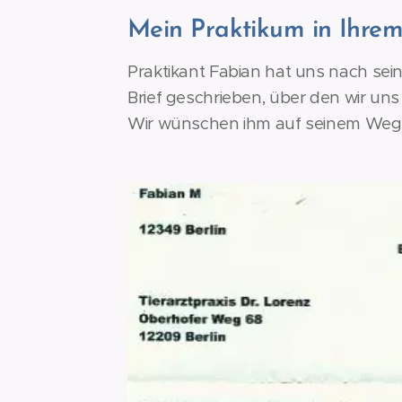
Mein Praktikum in Ihrem
Praktikant Fabian hat uns nach sei
Brief geschrieben, über den wir uns
Wir wünschen ihm auf seinem Weg g