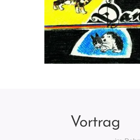
Vortrag