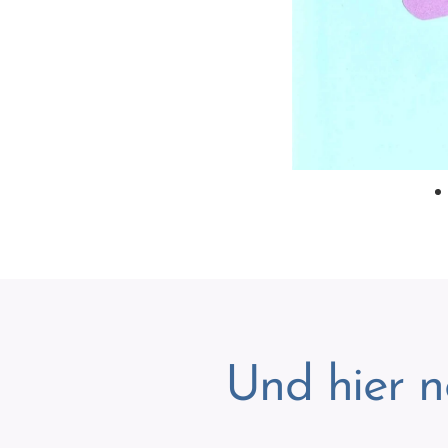
Und hier n