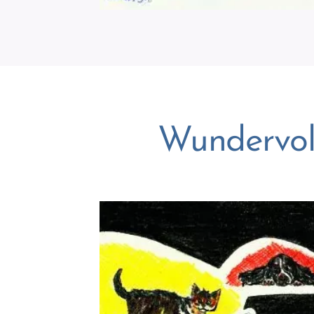
Wundervol