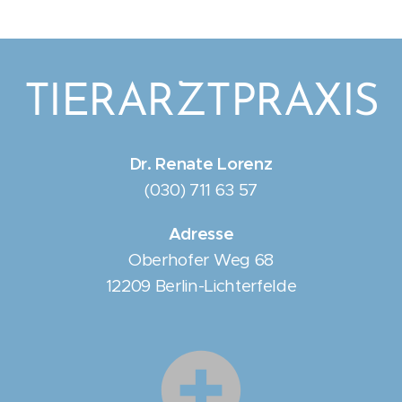
TIERARZTPRAXIS
Dr. Renate Lorenz
(030) 711 63 57
Adresse
Oberhofer Weg 68
12209 Berlin-Lichterfelde