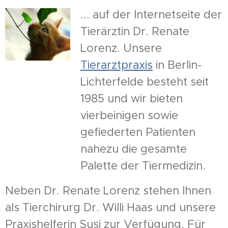
... auf der Internetseite der
Tierärztin Dr. Renate
Lorenz. Unsere
Tierarztpraxis
in Berlin-
Lichterfelde besteht seit
1985 und wir bieten
vierbeinigen sowie
gefiederten Patienten
nahezu die gesamte
Palette der Tiermedizin.
Neben Dr. Renate Lorenz stehen Ihnen
als Tierchirurg Dr. Willi Haas und unsere
Praxishelferin Susi zur Verfügung. Für