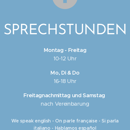
SPRECHSTUNDEN
Montag - Freitag
10-12 Uhr
Mo, Di & Do
16-18 Uhr
Freitagnachmittag und Samstag
nach Vereinbarung
We speak english - On parle française - Si parla
italiano - Hablamos español