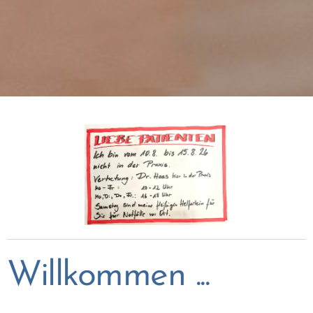
Willkommen ...