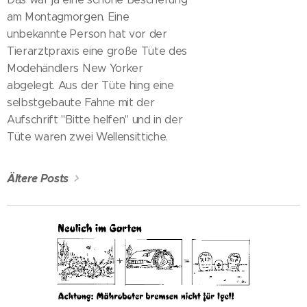
am Montagmorgen. Eine
unbekannte Person hat vor der
Tierarztpraxis eine große Tüte des
Modehändlers New Yorker
abgelegt. Aus der Tüte hing eine
selbstgebaute Fahne mit der
Aufschrift "Bitte helfen" und in der
Tüte waren zwei Wellensittiche.
Ältere Posts