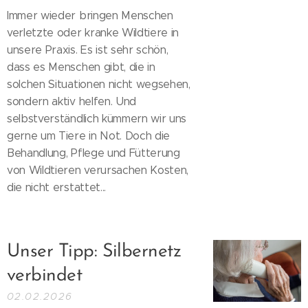
Immer wieder bringen Menschen
verletzte oder kranke Wildtiere in
unsere Praxis. Es ist sehr schön,
dass es Menschen gibt, die in
solchen Situationen nicht wegsehen,
sondern aktiv helfen. Und
selbstverständlich kümmern wir uns
gerne um Tiere in Not. Doch die
Behandlung, Pflege und Fütterung
von Wildtieren verursachen Kosten,
die nicht erstattet...
Unser Tipp: Silbernetz
verbindet
02.02.2026