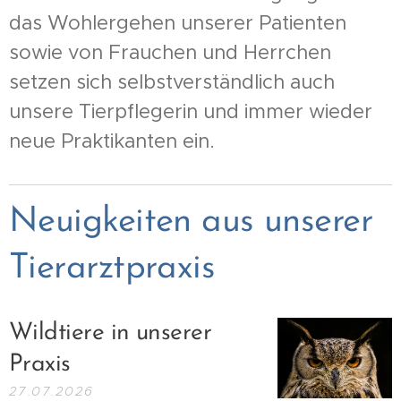
das Wohlergehen unserer Patienten
sowie von Frauchen und Herrchen
setzen sich selbstverständlich auch
unsere Tierpflegerin und immer wieder
neue Praktikanten ein.
Neuigkeiten aus unserer
Tierarztpraxis
Wildtiere in unserer
Praxis
27.07.2026