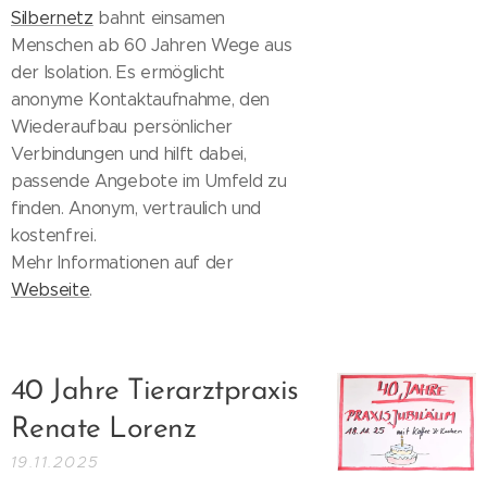
Silbernetz
bahnt einsamen
Menschen ab 60 Jahren Wege aus
der Isolation. Es ermöglicht
anonyme Kontaktaufnahme, den
Wiederaufbau persönlicher
Verbindungen und hilft dabei,
passende Angebote im Umfeld zu
finden. Anonym, vertraulich und
kostenfrei.
Mehr Informationen auf der
Webseite
.
40 Jahre Tierarztpraxis
Renate Lorenz
19.11.2025