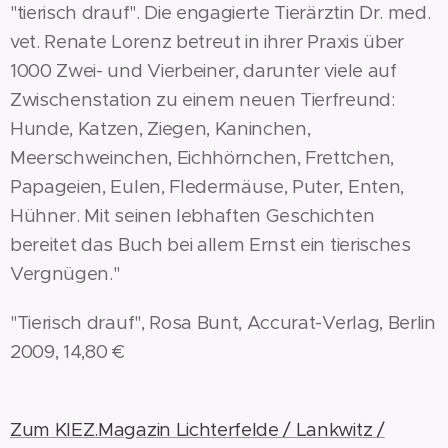
"tierisch drauf". Die engagierte Tierärztin Dr. med.
vet. Renate Lorenz betreut in ihrer Praxis über
1000 Zwei- und Vierbeiner, darunter viele auf
Zwischenstation zu einem neuen Tierfreund:
Hunde, Katzen, Ziegen, Kaninchen,
Meerschweinchen, Eichhörnchen, Frettchen,
Papageien, Eulen, Fledermäuse, Puter, Enten,
Hühner. Mit seinen lebhaften Geschichten
bereitet das Buch bei allem Ernst ein tierisches
Vergnügen."
"Tierisch drauf", Rosa Bunt, Accurat-Verlag, Berlin
2009, 14,80 €
Zum KIEZ.Magazin Lichterfelde / Lankwitz /