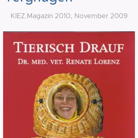
KIEZ.Magazin 2010, November 2009