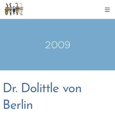
2009
Dr. Dolittle von
Berlin