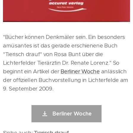
"Bücher können Denkmäler sein. Ein besonders
amüsantes ist das gerade erschienene Buch
"Tierisch drauf" von Rosa Bunt über die
Lichterfelder Tierärztin Dr. Renate Lorenz." So
beginnt ein Artikel der
Berliner Woche
anlässlich
der offiziellen Buchvorstellung in Lichterfelde am
9. September 2009.
Berliner Woche
Siehe auch:
Tierisch drauf