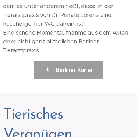
dem es unter anderem heißt, dass: "in der
Tierarztpraxis von Dr. Renate Lorenz eine
kuschelige Tier-WG daheim ist".
Eine schöne Momentaufnahme aus dem Alltag
einer nicht ganz alltäglichen Berliner
Tierarztpraxis.
Berliner Kurier
Tierisches
Vergnügen