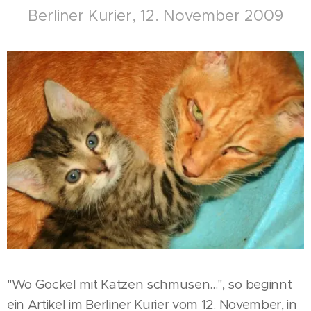
Berliner Kurier, 12. November 2009
"Wo Gockel mit Katzen schmusen...", so beginnt
ein Artikel im Berliner Kurier vom 12. November, in