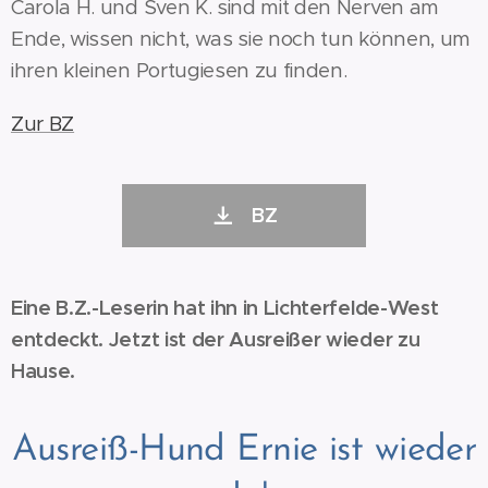
Carola H. und Sven K. sind mit den Nerven am
Ende, wissen nicht, was sie noch tun können, um
ihren kleinen Portugiesen zu finden.
Zur BZ
BZ
Eine B.Z.-Leserin hat ihn in Lichterfelde-West
entdeckt. Jetzt ist der Ausreißer wieder zu
Hause.
Ausreiß-Hund Ernie ist wieder