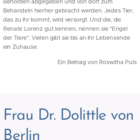
Behörden abgegeben und von dort zum
Behandeln hierher gebracht werden. Jedes Tier,
das zu ihr kommt, wird versorgt. Und die, die
Renate Lorenz gut kennen, nennen sie "Engel
der Tiere". Vielen gibt sie bis an ihr Lebensende
ein Zuhause.
Ein Beitrag von Roswitha Puls
Frau Dr. Dolittle von
Berlin