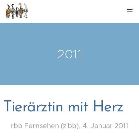
2011
Tierärztin mit Herz
rbb Fernsehen (zibb), 4. Januar 2011