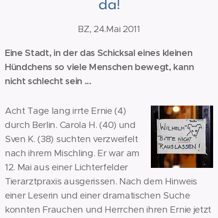
da!
BZ, 24.Mai 2011
Eine Stadt, in der das Schicksal eines kleinen
Hündchens so viele Menschen bewegt, kann
nicht schlecht sein ...
Acht Tage lang irrte Ernie (4)
durch Berlin. Carola H. (40) und
Sven K. (38) suchten verzweifelt
nach ihrem Mischling. Er war am
12. Mai aus einer Lichterfelder
Tierarztpraxis ausgerissen. Nach dem Hinweis
einer Leserin und einer dramatischen Suche
konnten Frauchen und Herrchen ihren Ernie jetzt