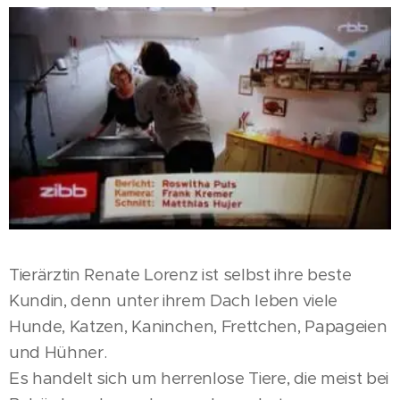
Tierärztin Renate Lorenz ist selbst ihre beste
Kundin, denn unter ihrem Dach leben viele
Hunde, Katzen, Kaninchen, Frettchen, Papageien
und Hühner.
Es handelt sich um herrenlose Tiere, die meist bei