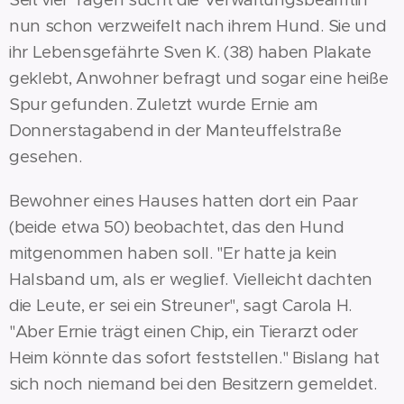
nun schon verzweifelt nach ihrem Hund. Sie und
ihr Lebensgefährte Sven K. (38) haben Plakate
geklebt, Anwohner befragt und sogar eine heiße
Spur gefunden. Zuletzt wurde Ernie am
Donnerstagabend in der Manteuffelstraße
gesehen.
Bewohner eines Hauses hatten dort ein Paar
(beide etwa 50) beobachtet, das den Hund
mitgenommen haben soll. "Er hatte ja kein
Halsband um, als er weglief. Vielleicht dachten
die Leute, er sei ein Streuner", sagt Carola H.
"Aber Ernie trägt einen Chip, ein Tierarzt oder
Heim könnte das sofort feststellen." Bislang hat
sich noch niemand bei den Besitzern gemeldet.