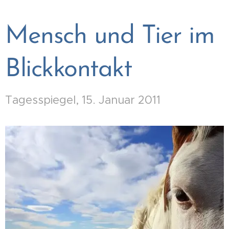
Mensch und Tier im
Blickkontakt
Tagesspiegel, 15. Januar 2011