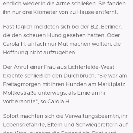
endlich wieder in die Arme schließen. Sie fanden
ihn nur drei Kilometer von zu Hause entfernt.
Fast täglich meldeten sich bei der B.Z. Berliner,
die den scheuen Hund gesehen hatten. Oder
Carola H. einfach nur Mut machen wollten, die
Hoffnung nicht aufzugeben.
Der Anruf einer Frau aus Lichterfelde-West
brachte schließlich den Durchbruch. "Sie war am
Freitagmorgen mit ihren Hunden am Marktplatz
Moltkestraße unterwegs, als Ernie an ihr
vorbeirannte", so Carola H.
Sofort machten sich die Verwaltungsbeamtin, ihr
Lebensgefährte, Eltern und Schwiegereltern auf