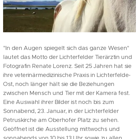
"In den Augen spiegelt sich das ganze Wesen"
lautet das Motto der Lichterfelder Tierärztin und
Fotografin Renate Lorenz. Seit 25 Jahren hat sie
ihre veterinärmedizinische Praxis in Lichterfelde-
Ost, noch länger hält sie die Beziehungen
zwischen Mensch und Tier mit der Kamera fest.
Eine Auswahl ihrer Bilder ist noch bis zum
Sonnabend, 23. Januar, in der Lichterfelder
Petruskirche am Oberhofer Platz zu sehen.
Geöffnet ist die Ausstellung mittwochs und
sonnabends von 10 bis 13 Uhr sowie zu allen