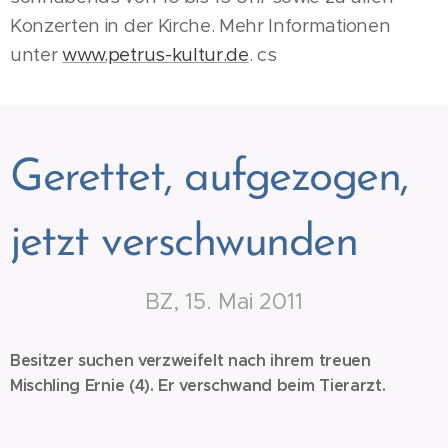
Konzerten in der Kirche. Mehr Informationen
unter
www.petrus-kultur.de
. cs
Gerettet, aufgezogen,
jetzt verschwunden
BZ, 15. Mai 2011
Besitzer suchen verzweifelt nach ihrem treuen
Mischling Ernie (4). Er verschwand beim Tierarzt.