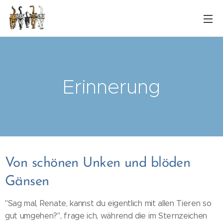
Erinnerung
Von schönen Unken und blöden
Gänsen
"Sag mal, Renate, kannst du eigentlich mit allen Tieren so
gut umgehen?", frage ich, während die im Sternzeichen