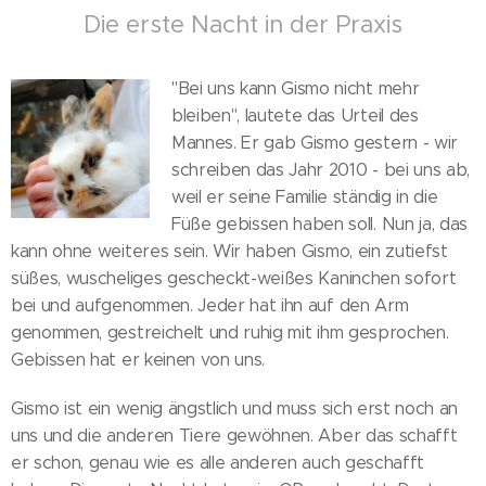
Die erste Nacht in der Praxis
"Bei uns kann Gismo nicht mehr
bleiben", lautete das Urteil des
Mannes. Er gab Gismo gestern - wir
schreiben das Jahr 2010 - bei uns ab,
weil er seine Familie ständig in die
Füße gebissen haben soll. Nun ja, das
kann ohne weiteres sein. Wir haben Gismo, ein zutiefst
süßes, wuscheliges gescheckt-weißes Kaninchen sofort
bei und aufgenommen. Jeder hat ihn auf den Arm
genommen, gestreichelt und ruhig mit ihm gesprochen.
Gebissen hat er keinen von uns.
Gismo ist ein wenig ängstlich und muss sich erst noch an
uns und die anderen Tiere gewöhnen. Aber das schafft
er schon, genau wie es alle anderen auch geschafft