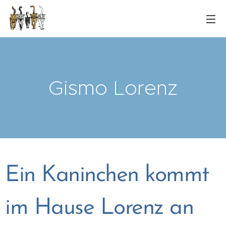
Gismo Lorenz
Ein Kaninchen kommt
im Hause Lorenz an