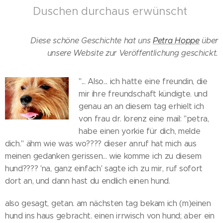
Duschen durchaus erwünscht
Diese schöne Geschichte hat uns
Petra Hoppe
über
unsere Website zur Veröffentlichung geschickt.
"... Also... ich hatte eine freundin, die
mir ihre freundschaft kündigte. und
genau an an diesem tag erhielt ich
von frau dr. lorenz eine mail: "petra,
habe einen yorkie für dich, melde
dich." ähm wie was wo???? dieser anruf hat mich aus
meinen gedanken gerissen... wie komme ich zu diesem
hund???? 'na, ganz einfach' sagte ich zu mir, ruf sofort
dort an, und dann hast du endlich einen hund.
also gesagt, getan. am nächsten tag bekam ich (m)einen
hund ins haus gebracht. einen irrwisch von hund; aber ein