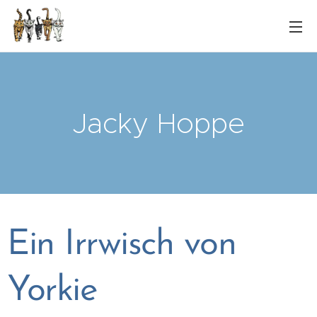
Jacky Hoppe
Ein Irrwisch von
Yorkie