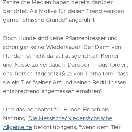
Zahlreiche Medien haben bereits darüber
berichtet. Als Motive für diesen Trend werden
gerne "ethische Gründe" angeführt.
Doch Hunde sind keine Pflanzenfresser und
schon gar keine Wiederkäuer. Der Darm von
Hunden ist nicht darauf ausgerichtet, Körner
und Nüsse zu verdauen. Darüber hinaus fordert
das Tierschutzgesetz (§ 2) von Tierhaltern, dass
sie ein Tier "seiner Art und seinen Bedürfnissen
entsprechend angemessen ernähren".
Und das beinhaltet für Hunde Fleisch als
Nahrung.
Die Hessische/Niedersächsische
Allgemeine
betont übrigens, "wenn dem Tier