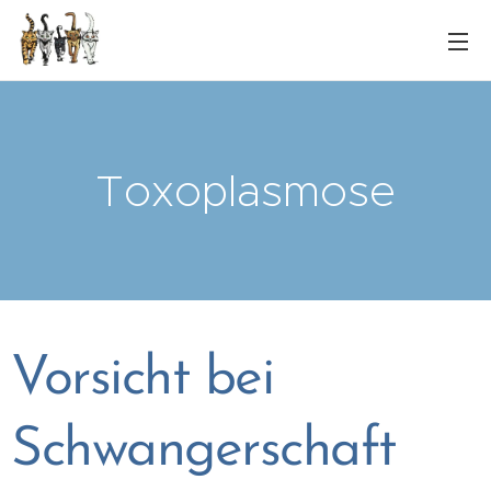
Toxoplasmose
Vorsicht bei
Schwangerschaft