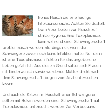
Rohes Fleisch die eine häufige
Infektionsursache. Achten Sie deshalb
beim Verarbeiten von Fleisch auf
strikte Hygiene. Eine Toxoplasmose
kann während einer Schwangerschaft
problematisch werden; allerdings nur, wenn die
Schwangere zuvor noch keine Infektion hatte. Nur dann
ist eine Toxoplasmose-Infektion für das ungeborene
Leben gefährlich. Aus diesem Grund sollten sich Frauen
mit Kinderwunsch sowie werdende Mütter direkt nach
dem Schwangerschaftsbeginn vom Arzt untersuchen
lassen.
Und auch die Katzen im Haushalt einer Schwangeren
sollten mit Bekanntwerden einer Schwangerschaft auf
Toxoplasmose untersucht werden. Zur Vorbeugung