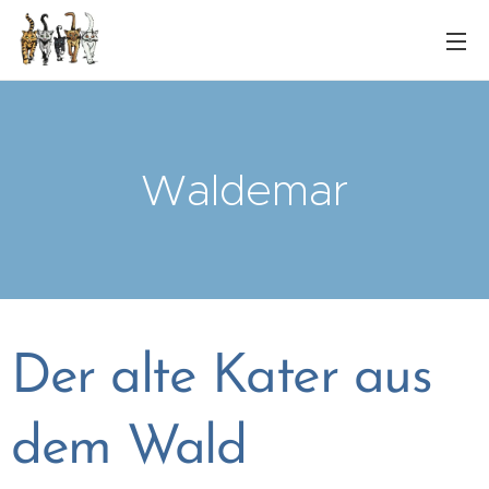
Waldemar
Der alte Kater aus
dem Wald